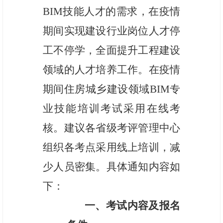
BIM技能人才的需求，在疫情
期间实现建设行业岗位人才停
工不停学，全面提升工程建设
领域的人才培养工作。
在疫情
期间
住房城乡建设领域
BIM专
业技能培训考试采用
在线考
核。建议各省级考评管理中心
组织各考点采用线上培训，减
少人员密集。具体通知内容如
下：
一、考试内容及报名