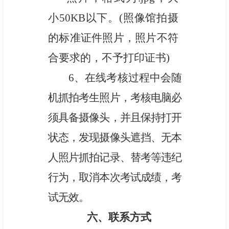
小50KB以下。(照像馆拍摄
的标准证件照片，照片不符
合要求的，不予打印证书)
6、
在线考核过程中会随
机抓拍考生照片，考核电脑必
须具备摄像头，并且保持打开
状态，发现摄像头遮挡、无本
人照片抓拍记录、替考等违纪
行为，取消本次考试成绩，考
试无效。
六、联系方式