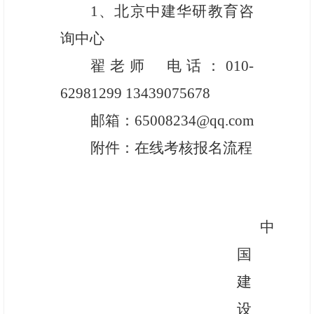
1、
北京中建华研教育咨
询中心
翟老师
电话：
010-
62981299
13439075678
邮箱：
65008234@qq.com
附件：在线考核报名流程
中
国
建
设