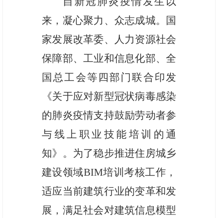
自新冠肺炎疫情发生以
来，凝心聚力、众志成城。国
家发展改革委、人力资源社会
保障部、工业和信息化部、全
国总工会等四部门联合印发
《关于应对新型冠状病毒感染
的肺炎疫情支持鼓励劳动者参
与线上职业技能培训的通
知》。为了稳步推进住房城乡
建设领域
BIM培训考核工作，
适应当前建筑行业的变革和发
展，满足社会对建筑信息模型