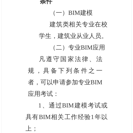
条件
（一）
BIM建模
建筑类相关专业在校
学生，建筑业从业人员。
（二）专业
BIM应用
凡遵守国家法律、法
规，具备下列条件之一
者，可以申请参加专业
BIM
应用考试：
1、
通过
BIM建模考试或
具有BIM相关工作经验1年以
上；