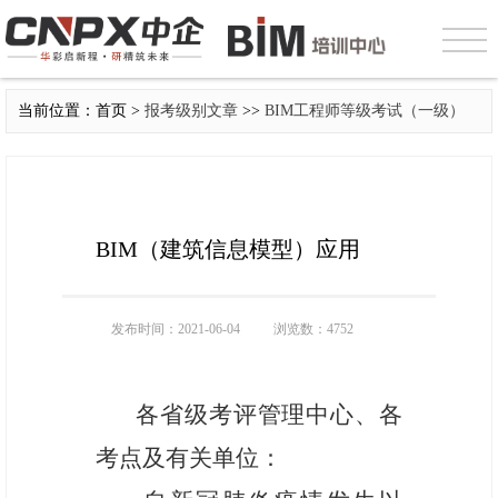
当前位置：首页 >
报考级别文章
>>
BIM工程师等级考试（一级）
BIM（建筑信息模型）应用
发布时间：2021-06-04
浏览数：4752
各省级考评管理中心、各
考点及有关单位：