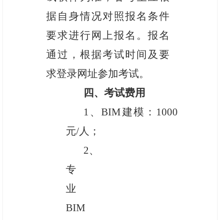
据自身情况对照报名条件
要求进行网上报名。报名
通过，根据考试时间及要
求登录网址参加考试。
四、考试费用
1、BIM建模：1000
元/人；
2
、
专
业
BIM