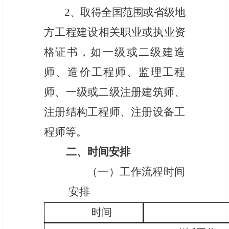
2、
取得全国范围或省级地
方工程建设相关职业或执业资
格证
书，如一级或二级建造
师、造价工程师、监理工程
师、一级或二级注册建筑师、
注册结构工程师、注册设备工
程师等。
二、时间安排
（一）工作流程时间
安排
时间