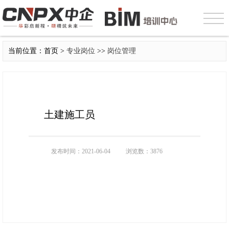
当前位置：首页 >
专业岗位
>>
岗位管理
土建施工员
发布时间：2021-06-04
浏览数：3876