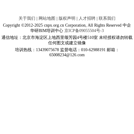
关于我们
|
网站地图
|
版权声明
|
人才招聘
|
联系我们
Copyright ©2012-2025 cnpx.org.cn Corporation, All Rights Reserved 中企
华研BIM培训中心
京ICP备09055504号-3
通信地址：北京市海淀区上地西里颂芳园4号楼510室 未经授权请勿转载
任何图文或建立镜像
培训热线：13439075678 监督电话：010-62988191 邮箱：
65008234@126.com