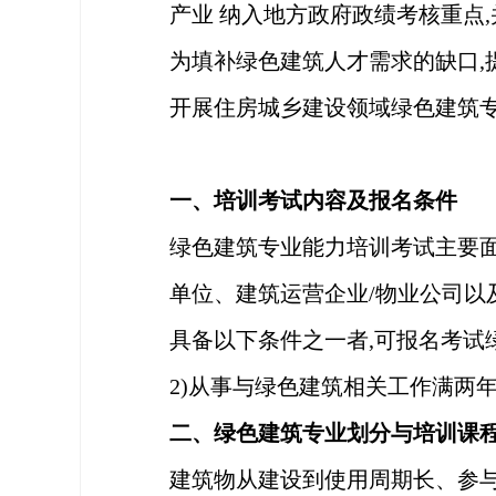
产业 纳入地方政府政绩考核重点,
为填补绿色建筑人才需求的缺口
开展住房城乡建设领域绿色建筑专
一、培训考试内容及报名条件
绿色建筑专业能力培训考试主要
单
位、建筑运营企业
/物业公司
具备以下条件之一者
,可报名考试
2)从事与绿色建筑相关工作满两
二、绿色建筑专业划分与培训课
建筑物从建设到使用周期长、参