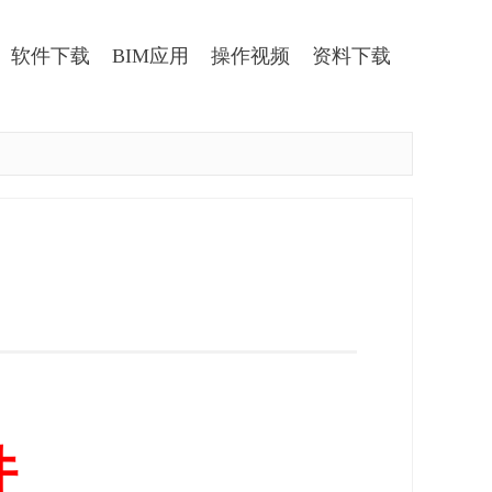
软件下载
BIM应用
操作视频
资料下载
件