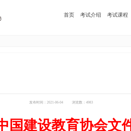
首页
考试介绍
考试课程
发布时间：2021-06-04
浏览数：4983
中国建设教育协会文