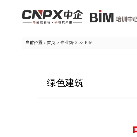
当前位置：首页 >
专业岗位
>>
BIM
绿色建筑