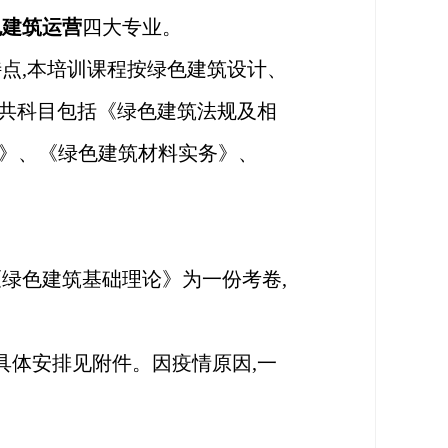
色建筑运营
四大专业。
特点,本培训课程按绿色建筑设计、
共科目包括《绿色建筑法规及相
务》、《绿色建筑材料实务》、
绿色建筑基础理论》为一份考卷,
1日,具体安排见附件。因疫情原因,一