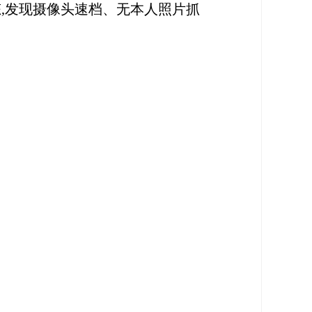
态,发现摄像头速档、无本人照片抓