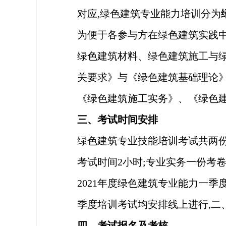
对应,绿色建筑专业能力培训分为
为便于各参与方在绿色建筑实践
绿色建筑材料、绿色建筑施工与
关要求》与《绿色建筑基础理论》
《绿色建筑施工实务》、《绿色
三、考试时间安排
绿色建筑专业技能培训考试共两
考试时间2小时;专业实务一份考卷
2021年度绿色建筑专业能力一季度考
季度培训考试均安排线上进行,二
四、考试报名及考核