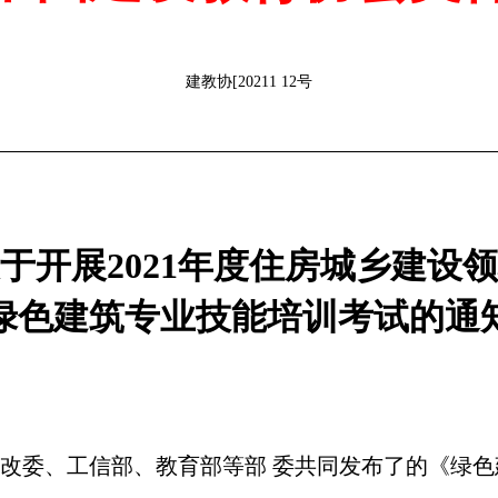
建教协
[20211 12号
于开展
2021年度住房城乡建设
绿色建筑专业技能培训考试的通
合发改委、工信部、教育部等部 委共同发布了的《绿色