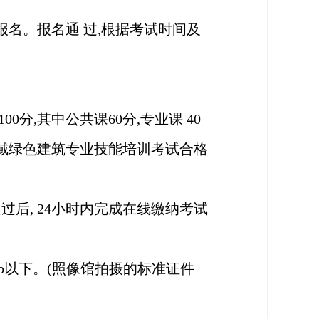
网上报名。报名通 过,根据考试时间及
分,其中公共课60分,专业课 40
领域绿色建筑专业技能培训考试合格
过后, 24小时内完成在线缴纳考试
 kb以下。(照像馆拍摄的标准证件