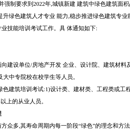
并强制要求到2022年,城镇新建 建筑中绿色建筑面积
,提升绿色建筑人才专业 能力,稳步推进绿色建筑专业
业技能培训考试工作。具 体通知如下:
面向建设单位
/房地产开发 企业、设计院、建筑材
以及大中专院校在校学生等人员。
绿色建筑培训考试:1)设计类、建材类、工程类或工
年以上的从业人员。
程
与方众多
,其寿命周期内每一阶段“绿色”的理念和方