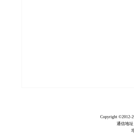
Copyright ©2012-
通信地址
培