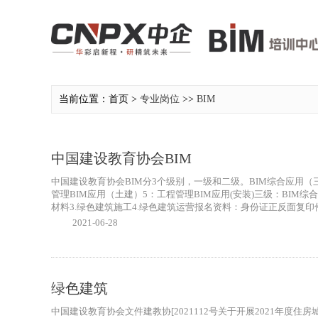
当前位置：首页 >
专业岗位
>>
BIM
中国建设教育协会BIM
中国建设教育协会BIM分3个级别，一级和二级。BIM综合应用（三
管理BIM应用（土建）5：工程管理BIM应用(安装)三级：BIM
材料3.绿色建筑施工4.绿色建筑运营报名资料：身份证正反面复印件，和照片出
2021-06-28
绿色建筑
中国建设教育协会文件建教协[2021112号关于开展2021年